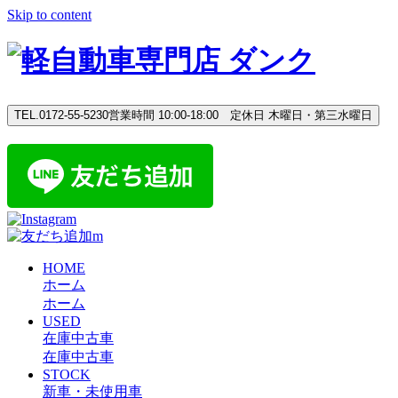
Skip to content
TEL.0172-55-5230
営業時間 10:00-18:00 定休日 木曜日・第三水曜日
HOME
ホーム
ホーム
USED
在庫中古車
在庫中古車
STOCK
新車・未使用車