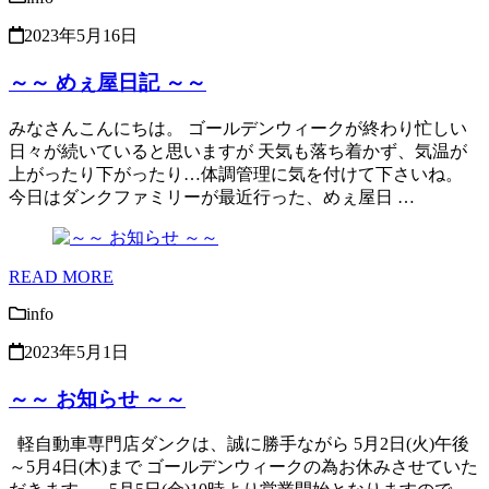
2023年5月16日
～～ めぇ屋日記 ～～
みなさんこんにちは。 ゴールデンウィークが終わり忙しい
日々が続いていると思いますが 天気も落ち着かず、気温が
上がったり下がったり…体調管理に気を付けて下さいね。
今日はダンクファミリーが最近行った、めぇ屋日 …
READ MORE
info
2023年5月1日
～～ お知らせ ～～
軽自動車専門店ダンクは、誠に勝手ながら 5月2日(火)午後
～5月4日(木)まで ゴールデンウィークの為お休みさせていた