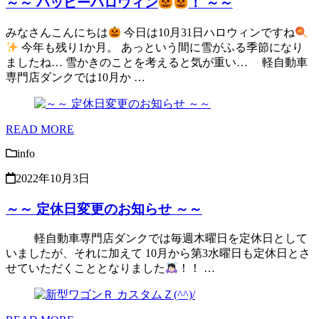
～～ ハッピーハロウィン
！ ～～
みなさんこんにちは
今日は10月31日ハロウィンですね
今年も残り1か月。 あっという間に雪がふる季節になり
ましたね… 雪かきのことを考えると気が重い… 軽自動車
専門店ダンクでは10月か …
READ MORE
info
2022年10月3日
～～ 定休日変更のお知らせ ～～
軽自動車専門店ダンクでは毎週木曜日を定休日として
いましたが、それに加えて 10月から第3水曜日も定休日とさ
せていただくこととなりました
！！ …