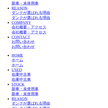
新車・未使用車
REASON
ダンクが選ばれる理由
ダンクが選ばれる理由
COMPANY
会社概要・アクセス
会社概要・アクセス
CONTACT
お問い合わせ
お問い合わせ
HOME
ホーム
ホーム
USED
在庫中古車
在庫中古車
STOCK
新車・未使用車
新車・未使用車
REASON
ダンクが選ばれる理由