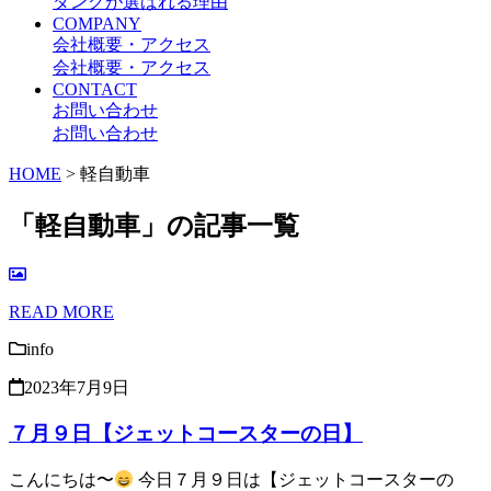
ダンクが選ばれる理由
COMPANY
会社概要・アクセス
会社概要・アクセス
CONTACT
お問い合わせ
お問い合わせ
HOME
>
軽自動車
「軽自動車」の記事一覧
READ MORE
info
2023年7月9日
７月９日【ジェットコースターの日】
こんにちは〜
今日７月９日は【ジェットコースターの