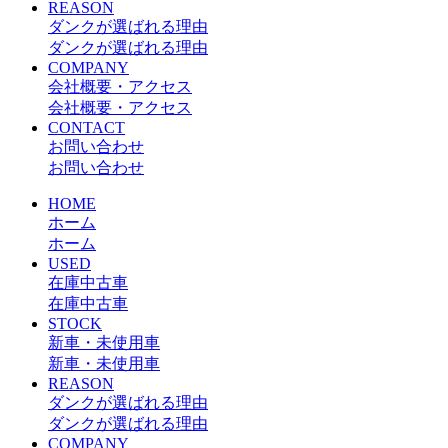
REASON
ダンクが選ばれる理由
ダンクが選ばれる理由
COMPANY
会社概要・アクセス
会社概要・アクセス
CONTACT
お問い合わせ
お問い合わせ
HOME
ホーム
ホーム
USED
在庫中古車
在庫中古車
STOCK
新車・未使用車
新車・未使用車
REASON
ダンクが選ばれる理由
ダンクが選ばれる理由
COMPANY