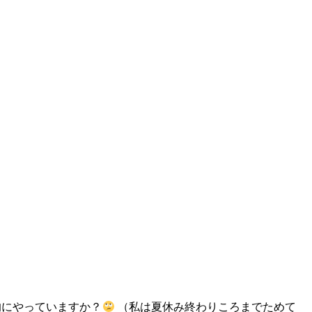
的にやっていますか？
（私は夏休み終わりころまでためて