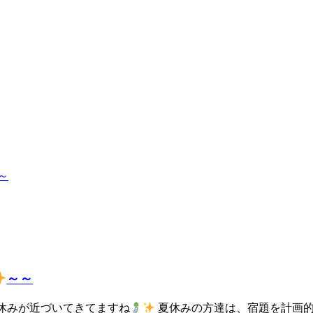
～～
お盆休みが近づいてきてますね
夏休みの方達は、宿題を計画