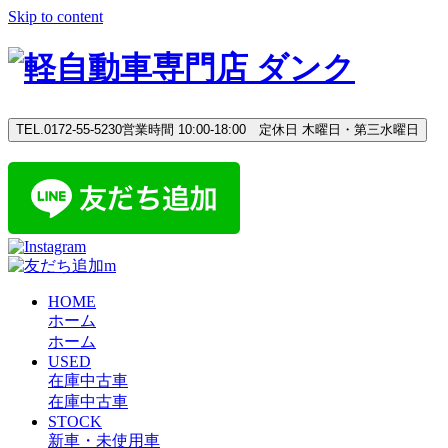
Skip to content
TEL.0172-55-5230
営業時間 10:00-18:00 定休日 木曜日・第三水曜日
HOME
ホーム
ホーム
USED
在庫中古車
在庫中古車
STOCK
新車・未使用車