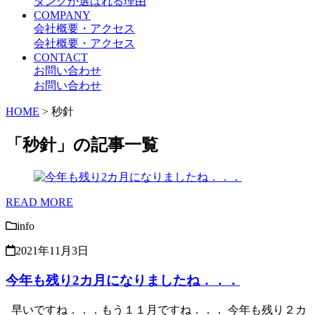
ダンクが選ばれる理由
COMPANY
会社概要・アクセス
会社概要・アクセス
CONTACT
お問い合わせ
お問い合わせ
HOME
>
秒針
「秒針」の記事一覧
READ MORE
info
2021年11月3日
今年も残り2カ月になりましたね．．．
早いですね．．．もう１１月ですね．．． 今年も残り２カ