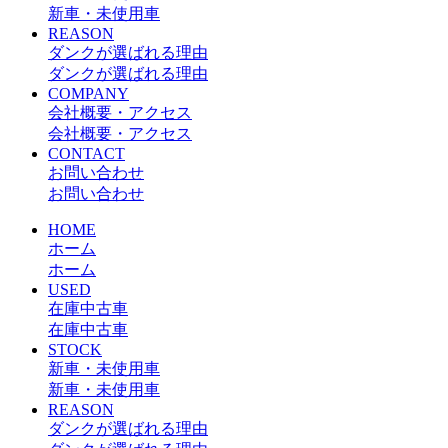
新車・未使用車
REASON
ダンクが選ばれる理由
ダンクが選ばれる理由
COMPANY
会社概要・アクセス
会社概要・アクセス
CONTACT
お問い合わせ
お問い合わせ
HOME
ホーム
ホーム
USED
在庫中古車
在庫中古車
STOCK
新車・未使用車
新車・未使用車
REASON
ダンクが選ばれる理由