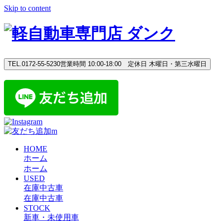
Skip to content
TEL.0172-55-5230
営業時間 10:00-18:00 定休日 木曜日・第三水曜日
HOME
ホーム
ホーム
USED
在庫中古車
在庫中古車
STOCK
新車・未使用車