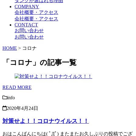
ダンクが選ばれる理由
COMPANY
会社概要・アクセス
会社概要・アクセス
CONTACT
お問い合わせ
お問い合わせ
HOME
>
コロナ
「コロナ」の記事一覧
READ MORE
info
2020年4月24日
対策せよ！！コロナウイルス！！
おはこんばんにちは( ﾟДﾟ) またまたお久しぶりの投稿でござ