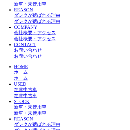
新車・未使用車
REASON
ダンクが選ばれる理由
ダンクが選ばれる理由
COMPANY
会社概要・アクセス
会社概要・アクセス
CONTACT
お問い合わせ
お問い合わせ
HOME
ホーム
ホーム
USED
在庫中古車
在庫中古車
STOCK
新車・未使用車
新車・未使用車
REASON
ダンクが選ばれる理由