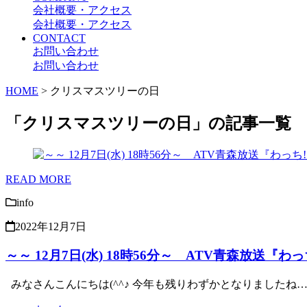
会社概要・アクセス
会社概要・アクセス
CONTACT
お問い合わせ
お問い合わせ
HOME
>
クリスマスツリーの日
「クリスマスツリーの日」の記事一覧
READ MORE
info
2022年12月7日
～～ 12月7日(水) 18時56分～ ATV青森放送『
みなさんこんにちは(^^♪ 今年も残りわずかとなりましたね…