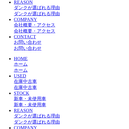
REASON
ダンクが選ばれる理由
ダンクが選ばれる理由
COMPANY
会社概要・アクセス
会社概要・アクセス
CONTACT
お問い合わせ
お問い合わせ
HOME
ホーム
ホーム
USED
在庫中古車
在庫中古車
STOCK
新車・未使用車
新車・未使用車
REASON
ダンクが選ばれる理由
ダンクが選ばれる理由
COMPANY