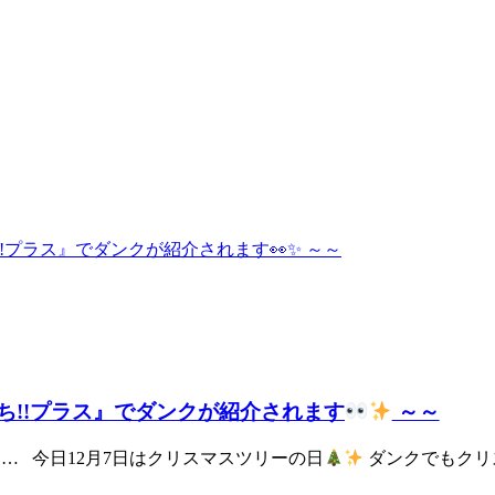
わっち!!プラス』でダンクが紹介されます
～～
… 今日12月7日はクリスマスツリーの日
ダンクでもクリス