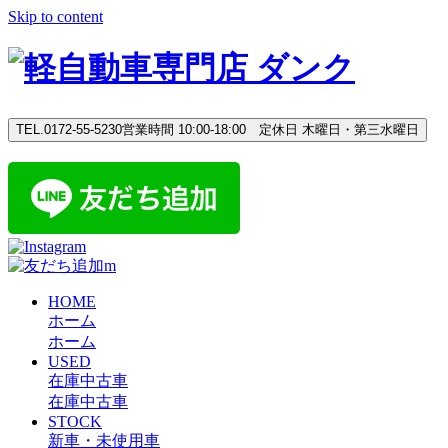
Skip to content
TEL.0172-55-5230
営業時間 10:00-18:00 定休日 木曜日・第三水曜日
HOME
ホーム
ホーム
USED
在庫中古車
在庫中古車
STOCK
新車・未使用車