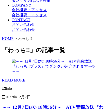
ダンクが選ばれる理由
COMPANY
会社概要・アクセス
会社概要・アクセス
CONTACT
お問い合わせ
お問い合わせ
HOME
>
わっち!!
「わっち!!」の記事一覧
READ MORE
info
2022年12月7日
～～ 12月7日(水) 18時56分～ ATV青森放送『わ