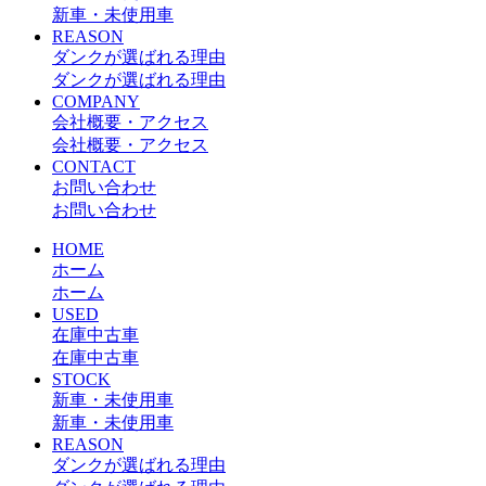
新車・未使用車
REASON
ダンクが選ばれる理由
ダンクが選ばれる理由
COMPANY
会社概要・アクセス
会社概要・アクセス
CONTACT
お問い合わせ
お問い合わせ
HOME
ホーム
ホーム
USED
在庫中古車
在庫中古車
STOCK
新車・未使用車
新車・未使用車
REASON
ダンクが選ばれる理由