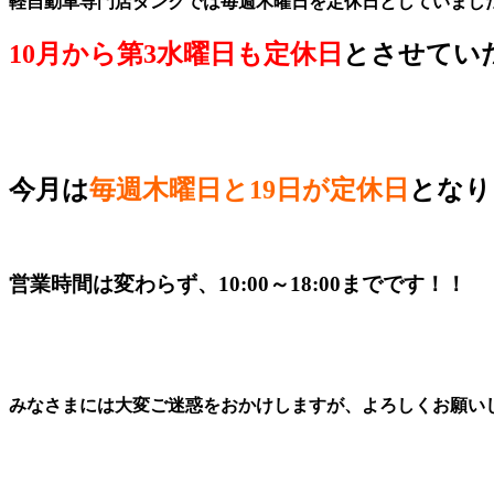
軽自動車専門店ダンクでは毎週木曜日を定休日としていまし
10月から第3水曜日も定休日
とさせてい
今月は
毎週木曜日と19日が定休日
となりま
営業時間は変わらず、10:00～18:00までです！！
みなさまには大変ご迷惑をおかけしますが、よろしくお願い