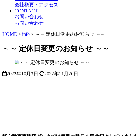
会社概要・アクセス
CONTACT
お問い合わせ
お問い合わせ
HOME
>
info
>
～～ 定休日変更のお知らせ ～～
～～ 定休日変更のお知らせ ～～
2022年10月3日
2022年11月26日