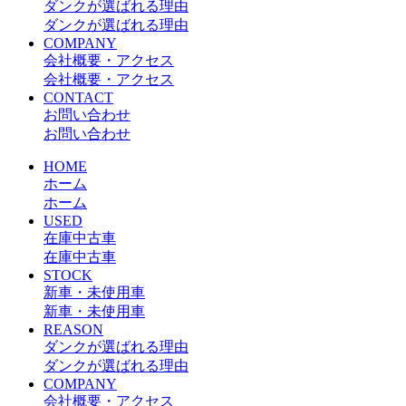
ダンクが選ばれる理由
ダンクが選ばれる理由
COMPANY
会社概要・アクセス
会社概要・アクセス
CONTACT
お問い合わせ
お問い合わせ
HOME
ホーム
ホーム
USED
在庫中古車
在庫中古車
STOCK
新車・未使用車
新車・未使用車
REASON
ダンクが選ばれる理由
ダンクが選ばれる理由
COMPANY
会社概要・アクセス