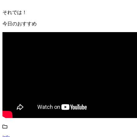
それでは！
今日のおすすめ