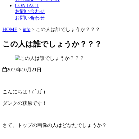
CONTACT
お問い合わせ
お問い合わせ
HOME
>
info
>
この人は誰でしょうか？？？
この人は誰でしょうか？？？
2019年10月21日
こんにちは！( ﾟДﾟ)
ダンクの萩原です！
さて、トップの画像の人はどなたでしょうか？