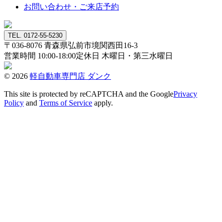
お問い合わせ・ご来店予約
TEL. 0172-55-5230
〒036-8076
青森県弘前市境関西田16-3
営業時間 10:00-18:00
定休日 木曜日・第三水曜日
© 2026
軽自動車専門店 ダンク
This site is protected by reCAPTCHA and the Google
Privacy
Policy
and
Terms of Service
apply.