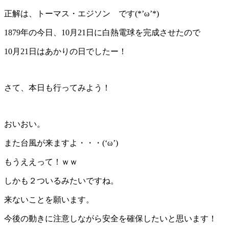
正解は、トーマス・エジソン です(*’ω’*)
1879年の今日、10月21日に白熱電球を完成させたので
10月21日はあかりの日でしたー！
さて、本日も行ってみよう！
おいおい。
また台風が来ますよ・・・(‘ω’)
もうええって！ｗｗ
しかも２ついるみたいですね。
来ないことを願います。
今後の動きに注意しながら安全を確保したいと思います！