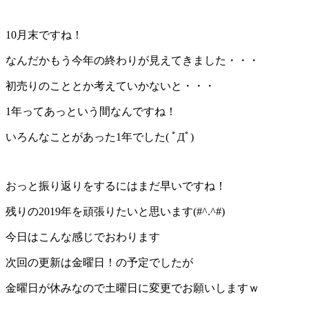
10月末ですね！
なんだかもう今年の終わりが見えてきました・・・
初売りのこととか考えていかないと・・・
1年ってあっという間なんですね！
いろんなことがあった1年でした( ﾟДﾟ)
おっと振り返りをするにはまだ早いですね！
残りの2019年を頑張りたいと思います(#^.^#)
今日はこんな感じでおわります
次回の更新は金曜日！の予定でしたが
金曜日が休みなので土曜日に変更でお願いしますｗ