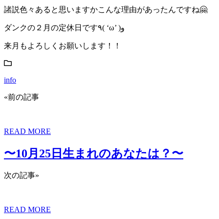
諸説色々あると思いますかこんな理由があったんですね🤗
ダンクの２月の定休日です٩( ‘ω’ )و
来月もよろしくお願いします！！
info
«前の記事
READ MORE
〜10月25日生まれのあなたは？〜
次の記事»
READ MORE