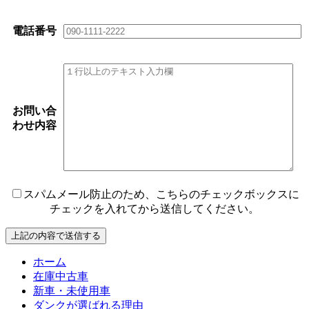
電話番号
お問い合
わせ内容
スパムメール防止のため、こちらのチェックボックスに
チェックを入れてから送信してください。
ホーム
在庫中古車
新車・未使用車
ダンクが選ばれる理由