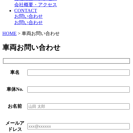
会社概要・アクセス
CONTACT
お問い合わせ
お問い合わせ
HOME
>
車両お問い合わせ
車両お問い合わせ
車名
車体No.
お名前
メールア
ドレス